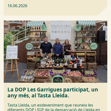
16.06.2026
La DOP Les Garrigues participat, un
any més, al Tasta Lleida.
Tasta Lleida, un esdeveniment que reuneix les
diferents DOP i IGP de la demarcació de Lleida en