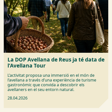
La DOP Avellana de Reus ja té data de
l’Avellana Tour
L’activitat proposa una immersió en el món de
l’avellana a través d’una experiència de turisme
gastronòmic que convida a descobrir els
avellaners en el seu entorn natural.
28.04.2026