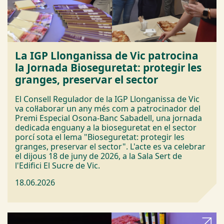
La IGP Llonganissa de Vic patrocina
la Jornada Bioseguretat: protegir les
granges, preservar el sector
El Consell Regulador de la IGP Llonganissa de Vic
va col·laborar un any més com a patrocinador del
Premi Especial Osona-Banc Sabadell, una jornada
dedicada enguany a la bioseguretat en el sector
porcí sota el lema "Bioseguretat: protegir les
granges, preservar el sector". L'acte es va celebrar
el dijous 18 de juny de 2026, a la Sala Sert de
l'Edifici El Sucre de Vic.
18.06.2026