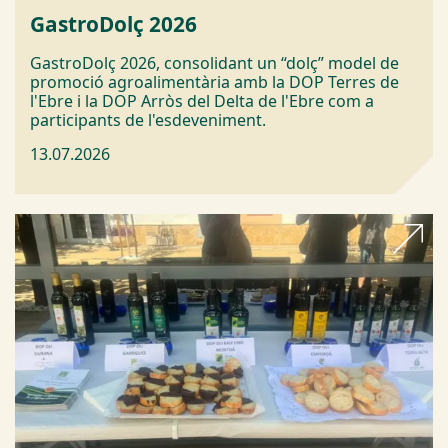
GastroDolç 2026
GastroDolç 2026, consolidant un “dolç” model de
promoció agroalimentària amb la DOP Terres de
l'Ebre i la DOP Arròs del Delta de l'Ebre com a
participants de l'esdeveniment.
13.07.2026