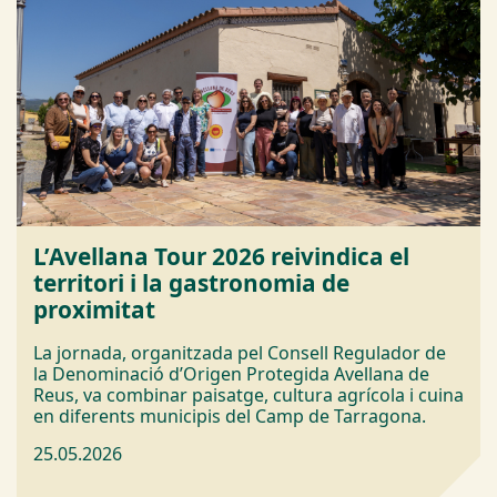
L’Avellana Tour 2026 reivindica el
territori i la gastronomia de
proximitat
La jornada, organitzada pel Consell Regulador de
la Denominació d’Origen Protegida Avellana de
Reus, va combinar paisatge, cultura agrícola i cuina
en diferents municipis del Camp de Tarragona.
25.05.2026