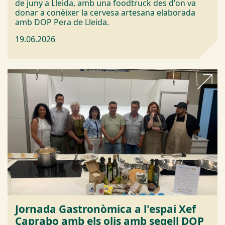
de juny a Lleida, amb una foodtruck des d'on va
donar a conèixer la cervesa artesana elaborada
amb DOP Pera de Lleida.
19.06.2026
Jornada Gastronòmica a l'espai Xef
Caprabo amb els olis amb segell DOP