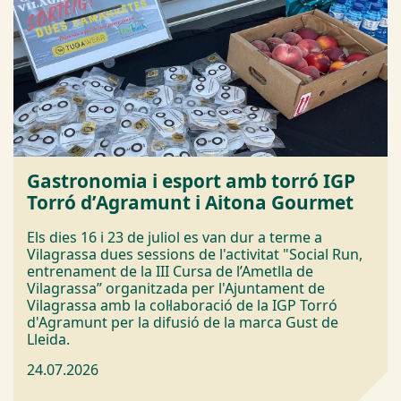
Gastronomia i esport amb torró IGP
Torró d’Agramunt i Aitona Gourmet
Els dies 16 i 23 de juliol es van dur a terme a
Vilagrassa dues sessions de l'activitat "Social Run,
entrenament de la III Cursa de l’Ametlla de
Vilagrassa” organitzada per l'Ajuntament de
Vilagrassa amb la col·laboració de la IGP Torró
d'Agramunt per la difusió de la marca Gust de
Lleida.
24.07.2026