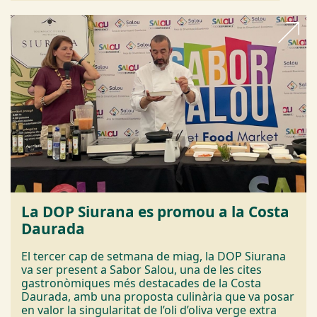
La DOP Siurana es promou a la Costa
Daurada
El tercer cap de setmana de miag, la DOP Siurana
va ser present a Sabor Salou, una de les cites
gastronòmiques més destacades de la Costa
Daurada, amb una proposta culinària que va posar
en valor la singularitat de l’oli d’oliva verge extra