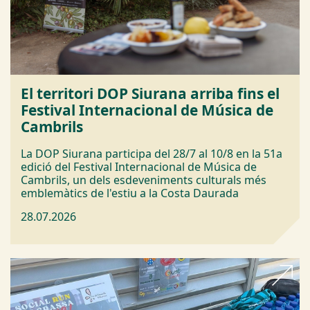
El territori DOP Siurana arriba fins el
Festival Internacional de Música de
Cambrils
La DOP Siurana participa del 28/7 al 10/8 en la 51a
edició del Festival Internacional de Música de
Cambrils, un dels esdeveniments culturals més
emblemàtics de l'estiu a la Costa Daurada
28.07.2026