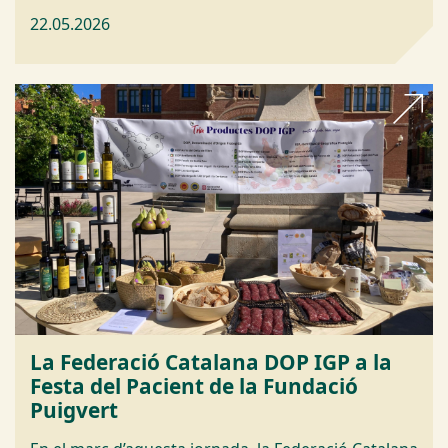
22.05.2026
La Federació Catalana DOP IGP a la
Festa del Pacient de la Fundació
Puigvert