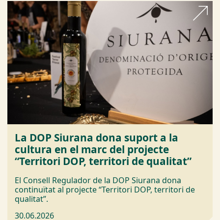
La DOP Siurana dona suport a la
cultura en el marc del projecte
“Territori DOP, territori de qualitat”
El Consell Regulador de la DOP Siurana dona
continuïtat al projecte “Territori DOP, territori de
qualitat”.
30.06.2026