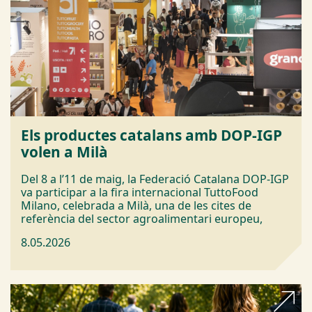
Els productes catalans amb DOP-IGP
volen a Milà
Del 8 a l’11 de maig, la Federació Catalana DOP-IGP
va participar a la fira internacional TuttoFood
Milano, celebrada a Milà, una de les cites de
referència del sector agroalimentari europeu,
8.05.2026