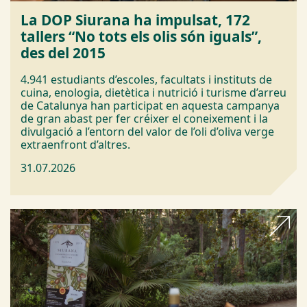
La DOP Siurana ha impulsat, 172
tallers “No tots els olis són iguals”,
des del 2015
4.941 estudiants d’escoles, facultats i instituts de
cuina, enologia, dietètica i nutrició i turisme d’arreu
de Catalunya han participat en aquesta campanya
de gran abast per fer créixer el coneixement i la
divulgació a l’entorn del valor de l’oli d’oliva verge
extraenfront d’altres.
31.07.2026