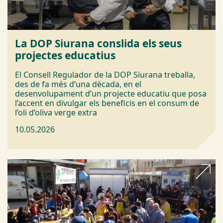
La DOP Siurana conslida els seus
projectes educatius
El Consell Regulador de la DOP Siurana treballa,
des de fa més d’una dècada, en el
desenvolupament d’un projecte educatiu que posa
l’accent en divulgar els beneficis en el consum de
l’oli d’oliva verge extra
10.05.2026