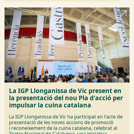
La IGP Llonganissa de Vic present en
la presentació del nou Pla d'acció per
impulsar la cuina catalana
La IGP Llonganissa de Vic ha participat en l'acte de
presentació de les noves accions de promoció
i reconeixement de la cuina catalana, celebrat al
Teatre Nacional de Catalunya, una iniciativa