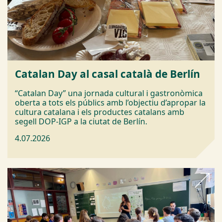
Catalan Day al casal català de Berlín
“Catalan Day” una jornada cultural i gastronòmica
oberta a tots els públics amb l’objectiu d’apropar la
cultura catalana i els productes catalans amb
segell DOP-IGP a la ciutat de Berlín.
4.07.2026