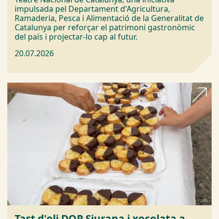
impulsada pel Departament d'Agricultura,
Ramaderia, Pesca i Alimentació de la Generalitat de
Catalunya per reforçar el patrimoni gastronòmic
del país i projectar-lo cap al futur.
20.07.2026
Tast d'oli DOP Siurana i xocolata a