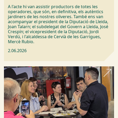
A l'acte hi van assistir productors de totes les
operadores, que són, en definitiva, els autèntics
jardiners de les nostres oliveres. També ens van
acompanyar el president de la Diputació de Lleida,
Joan Talarn; el subdelegat del Govern a Lleida, José
Crespín; el vicepresident de la Diputació, Jordi
Verdú, i l'alcaldessa de Cervià de les Garrigues,
Mercè Rubio.
2.06.2026