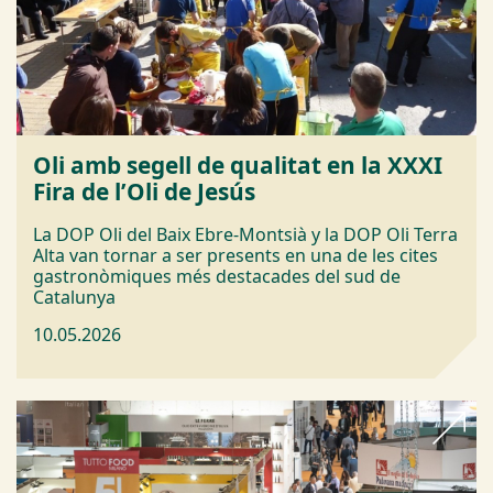
Oli amb segell de qualitat en la XXXI
Fira de l’Oli de Jesús
La DOP Oli del Baix Ebre-Montsià y la DOP Oli Terra
Alta van tornar a ser presents en una de les cites
gastronòmiques més destacades del sud de
Catalunya
10.05.2026