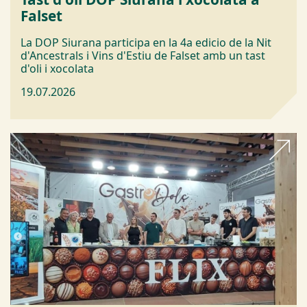
Falset
La DOP Siurana participa en la 4a edicio de la Nit
d'Ancestrals i Vins d'Estiu de Falset amb un tast
d'oli i xocolata
19.07.2026