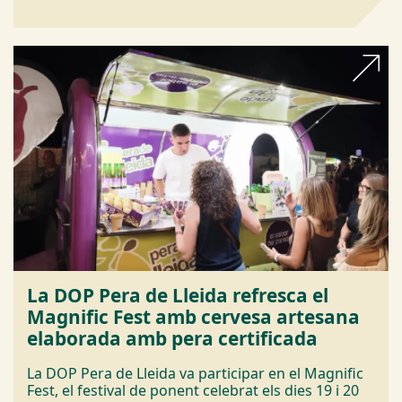
La DOP Pera de Lleida refresca el
Magnific Fest amb cervesa artesana
elaborada amb pera certificada
La DOP Pera de Lleida va participar en el Magnific
Fest, el festival de ponent celebrat els dies 19 i 20