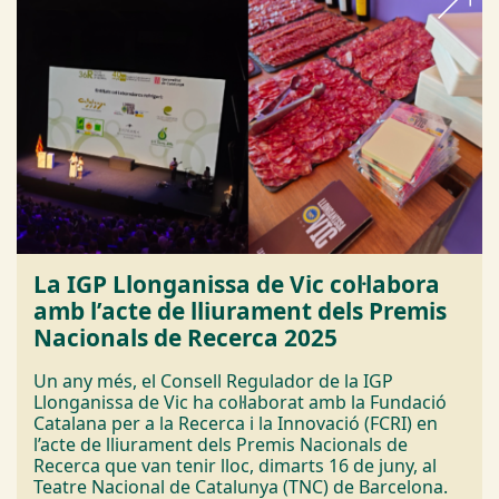
La IGP Llonganissa de Vic col·labora
amb l’acte de lliurament dels Premis
Nacionals de Recerca 2025
Un any més, el Consell Regulador de la IGP
Llonganissa de Vic ha col·laborat amb la Fundació
Catalana per a la Recerca i la Innovació (FCRI) en
l’acte de lliurament dels Premis Nacionals de
Recerca que van tenir lloc, dimarts 16 de juny, al
Teatre Nacional de Catalunya (TNC) de Barcelona.