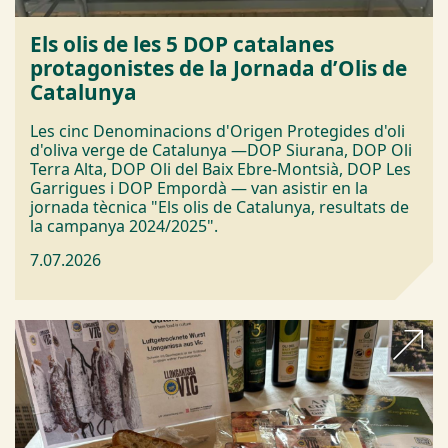
Els olis de les 5 DOP catalanes
protagonistes de la Jornada d’Olis de
Catalunya
Les cinc Denominacions d'Origen Protegides d'oli
d'oliva verge de Catalunya —DOP Siurana, DOP Oli
Terra Alta, DOP Oli del Baix Ebre-Montsià, DOP Les
Garrigues i DOP Empordà — van asistir en la
jornada tècnica "Els olis de Catalunya, resultats de
la campanya 2024/2025".
7.07.2026