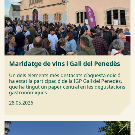
Maridatge de vins i Gall del Penedès
Un dels elements més destacats d’aquesta edició
ha estat la participació de la IGP Gall del Penedès,
que ha tingut un paper central en les degustacions
gastronòmiques.
28.05.2026