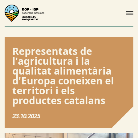
Representats de
l'agricultura i la
qualitat alimentària
d'Europa coneixen el
territori i els
productes catalans
23.10.2025