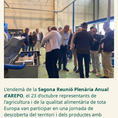
L'endemà de la
Segona Reunió Plenària Anual
d’AREPO
, el 23 d’octubre representants de
l’agricultura i de la qualitat alimentària de tota
Europa van participar en una jornada de
descoberta del territori i dels productes amb