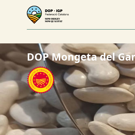
DOP Mongeta del Ga