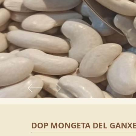
DOP MONGETA DEL GANX