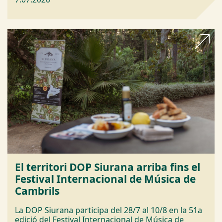
El territori DOP Siurana arriba fins el
Festival Internacional de Música de
Cambrils
La DOP Siurana participa del 28/7 al 10/8 en la 51a
edició del Festival Internacional de Música de