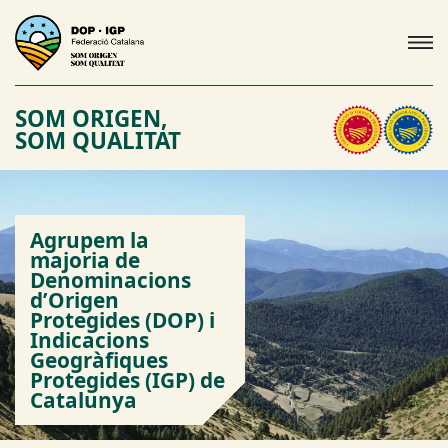
SOM ORIGEN,
SOM QUALITAT
Agrupem la
majoria de
Denominacions
d’Origen
Protegides (DOP) i
Indicacions
Geogràfiques
Protegides (IGP) de
Catalunya