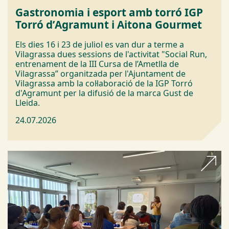
Gastronomia i esport amb torró IGP
Torró d’Agramunt i Aitona Gourmet
Els dies 16 i 23 de juliol es van dur a terme a
Vilagrassa dues sessions de l'activitat "Social Run,
entrenament de la III Cursa de l’Ametlla de
Vilagrassa” organitzada per l'Ajuntament de
Vilagrassa amb la col·laboració de la IGP Torró
d'Agramunt per la difusió de la marca Gust de
Lleida.
24.07.2026