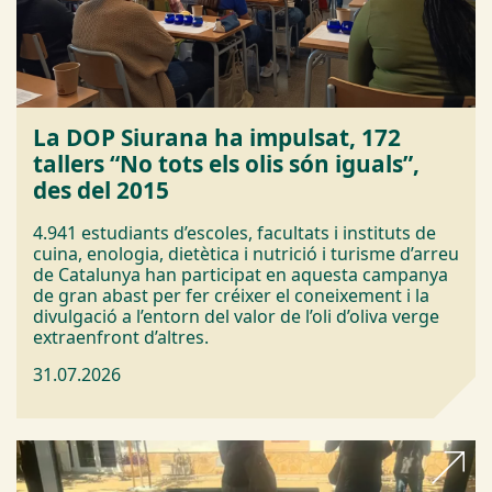
La DOP Siurana ha impulsat, 172
tallers “No tots els olis són iguals”,
des del 2015
4.941 estudiants d’escoles, facultats i instituts de
cuina, enologia, dietètica i nutrició i turisme d’arreu
de Catalunya han participat en aquesta campanya
de gran abast per fer créixer el coneixement i la
divulgació a l’entorn del valor de l’oli d’oliva verge
extraenfront d’altres.
31.07.2026