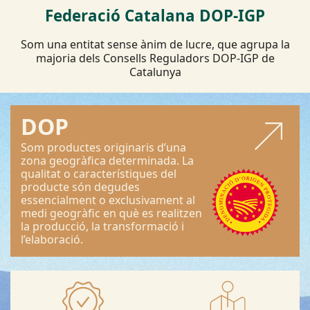
Federació Catalana DOP-IGP
Som una entitat sense ànim de lucre, que agrupa la
majoria dels Consells Reguladors DOP-IGP de
Catalunya
DOP
Som productes originaris d’una
zona geogràfica determinada. La
qualitat o característiques del
producte són degudes
essencialment o exclusivament al
medi geogràfic en què es realitzen
la producció, la transformació i
l’elaboració.