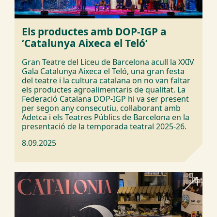
Els productes amb DOP-IGP a
‘Catalunya Aixeca el Teló’
Gran Teatre del Liceu de Barcelona acull la XXIV
Gala Catalunya Aixeca el Teló, una gran festa
del teatre i la cultura catalana on no van faltar
els productes agroalimentaris de qualitat. La
Federació Catalana DOP-IGP hi va ser present
per segon any consecutiu, col·laborant amb
Adetca i els Teatres Públics de Barcelona en la
presentació de la temporada teatral 2025-26.
8.09.2025