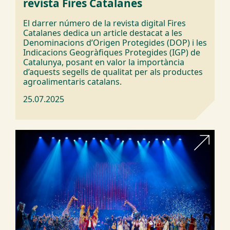
revista Fires Catalanes
El darrer número de la revista digital Fires
Catalanes dedica un article destacat a les
Denominacions d’Origen Protegides (DOP) i les
Indicacions Geogràfiques Protegides (IGP) de
Catalunya, posant en valor la importància
d’aquests segells de qualitat per als productes
agroalimentaris catalans.
25.07.2025