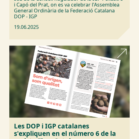
i Capó del Prat, on es va celebrar l'Assemblea
General Ordinària de la Federació Catalana
DOP - IGP
19.06.2025
Les DOP i IGP catalanes
s'expliquen en el número 6 de la