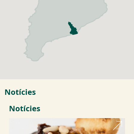
Notícies
Notícies