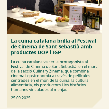
La cuina catalana brilla al Festival
de Cinema de Sant Sebastià amb
productes DOP i IGP
La cuina catalana va ser la protagonista al
Festival de Cinema de Sant Sebastià, en el marc
de la secció Culinary Zinema, que combina
cinema i gastronomia a través de pel·lícules
centrades en el món de la cuina, la cultura
alimentària, els productors i les històries
humanes vinculades al menjar.
25.09.2025