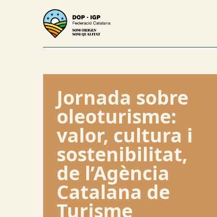
Jornada sobre
oleoturisme:
valor, cultura i
sostenibilitat,
de l’Agència
Catalana de
Turisme