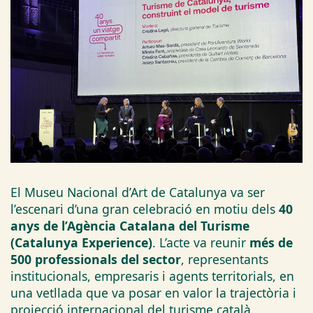
El Museu Nacional d’Art de Catalunya va ser
l’escenari d’una gran celebració en motiu dels
40
anys de l’Agència Catalana del Turisme
(Catalunya Experience)
. L’acte va reunir
més de
500 professionals del sector
, representants
institucionals, empresaris i agents territorials, en
una vetllada que va posar en valor la trajectòria i
projecció internacional del turisme català.