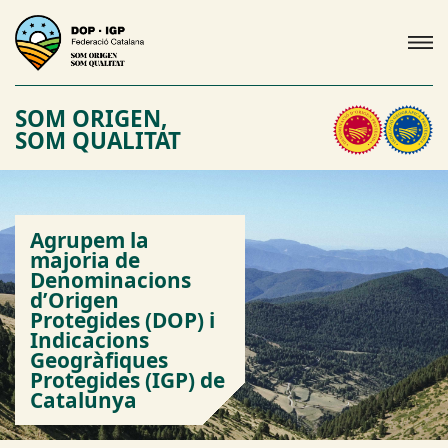
SOM ORIGEN,
SOM QUALITAT
Agrupem la
majoria de
Denominacions
d’Origen
Protegides (DOP) i
Indicacions
Geogràfiques
Protegides (IGP) de
Catalunya