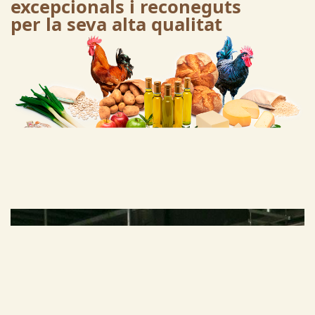
excepcionals i reconeguts
per la seva alta qualitat