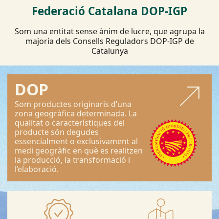
Federació Catalana DOP-IGP
Som una entitat sense ànim de lucre, que agrupa la
majoria dels Consells Reguladors DOP-IGP de
Catalunya
DOP
Som productes originaris d’una
zona geogràfica determinada. La
qualitat o característiques del
producte són degudes
essencialment o exclusivament al
medi geogràfic en què es realitzen
la producció, la transformació i
l’elaboració.