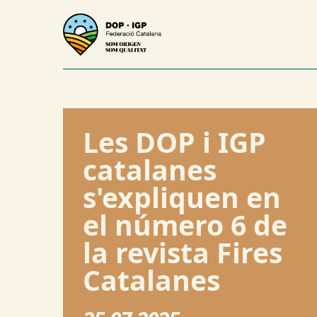
Les DOP i IGP
catalanes
s'expliquen en
el número 6 de
la revista Fires
Catalanes