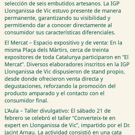
selección de seis embutidos artesanos. La IGP
Llonganissa de Vic estuvo presente de manera
permanente, garantizando su visibilidad y
permitiendo dar a conocer directamente al
consumidor sus características diferenciales.
El Mercat – Espacio expositivo y de venta: En la
misma Plaça dels Màrtirs, cerca de treinta
expositores de toda Catalunya participaron en “El
Mercat”. Diversos elaboradores inscritos en la IGP
Llonganissa de Vic dispusieron de stand propio,
desde donde ofrecieron venta directa y
degustaciones, reforzando la promoción del
producto amparado y el contacto con el
consumidor final.
L’Aula – Taller divulgativo: El sábado 21 de
febrero se celebró el taller “Converteix-te en
expert en Llonganissa de Vic”, impartido por el Dr.
Jacint Arnau. La actividad consistió en una cata