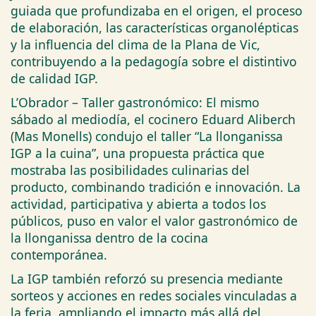
guiada que profundizaba en el origen, el proceso
de elaboración, las características organolépticas
y la influencia del clima de la Plana de Vic,
contribuyendo a la pedagogía sobre el distintivo
de calidad IGP.
L’Obrador – Taller gastronómico: El mismo
sábado al mediodía, el cocinero Eduard Aliberch
(Mas Monells) condujo el taller “La llonganissa
IGP a la cuina”, una propuesta práctica que
mostraba las posibilidades culinarias del
producto, combinando tradición e innovación. La
actividad, participativa y abierta a todos los
públicos, puso en valor el valor gastronómico de
la llonganissa dentro de la cocina
contemporánea.
La IGP también reforzó su presencia mediante
sorteos y acciones en redes sociales vinculadas a
la feria, ampliando el impacto más allá del