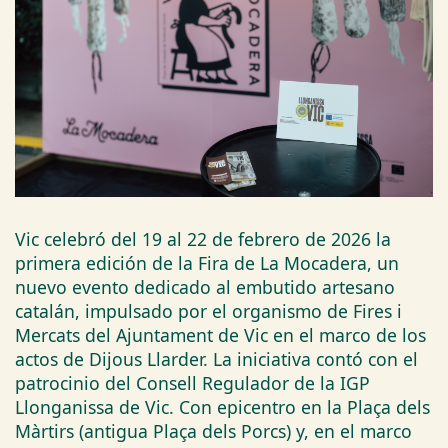
Vic celebró del 19 al 22 de febrero de 2026 la
primera edición de la Fira de La Mocadera, un
nuevo evento dedicado al embutido artesano
catalán, impulsado por el organismo de Fires i
Mercats del Ajuntament de Vic en el marco de los
actos de Dijous Llarder. La iniciativa contó con el
patrocinio del Consell Regulador de la IGP
Llonganissa de Vic. Con epicentro en la Plaça dels
Màrtirs (antigua Plaça dels Porcs) y, en el marco