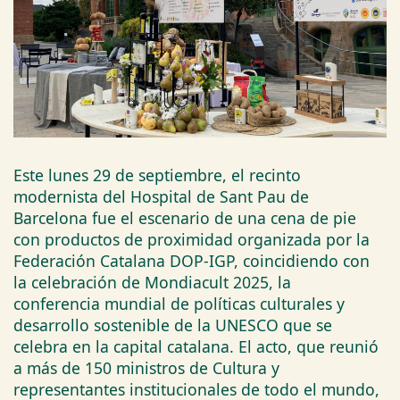
Este lunes 29 de septiembre, el recinto
modernista del Hospital de Sant Pau de
Barcelona fue el escenario de una cena de pie
con productos de proximidad organizada por la
Federación Catalana DOP-IGP, coincidiendo con
la celebración de Mondiacult 2025, la
conferencia mundial de políticas culturales y
desarrollo sostenible de la UNESCO que se
celebra en la capital catalana. El acto, que reunió
a más de 150 ministros de Cultura y
representantes institucionales de todo el mundo,