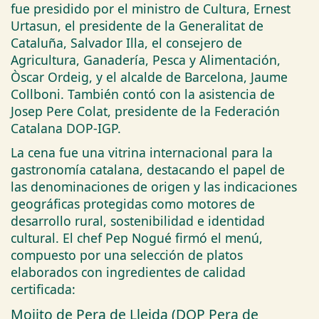
fue presidido por el ministro de Cultura, Ernest
Urtasun, el presidente de la Generalitat de
Cataluña, Salvador Illa, el consejero de
Agricultura, Ganadería, Pesca y Alimentación,
Òscar Ordeig, y el alcalde de Barcelona, Jaume
Collboni. También contó con la asistencia de
Josep Pere Colat, presidente de la Federación
Catalana DOP-IGP.
La cena fue una vitrina internacional para la
gastronomía catalana, destacando el papel de
las denominaciones de origen y las indicaciones
geográficas protegidas como motores de
desarrollo rural, sostenibilidad e identidad
cultural. El chef Pep Nogué firmó el menú,
compuesto por una selección de platos
elaborados con ingredientes de calidad
certificada:
Mojito de Pera de Lleida (DOP Pera de