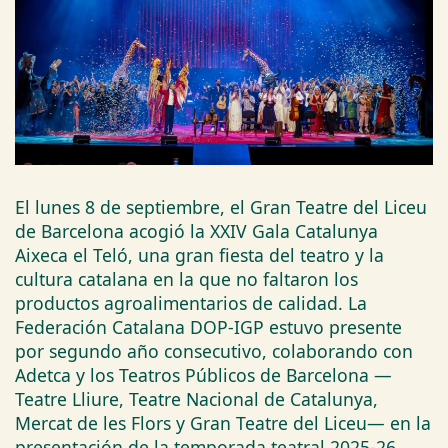
El lunes 8 de septiembre, el Gran Teatre del Liceu
de Barcelona acogió la XXIV Gala Catalunya
Aixeca el Teló, una gran fiesta del teatro y la
cultura catalana en la que no faltaron los
productos agroalimentarios de calidad. La
Federación Catalana DOP-IGP estuvo presente
por segundo año consecutivo, colaborando con
Adetca y los Teatros Públicos de Barcelona —
Teatre Lliure, Teatre Nacional de Catalunya,
Mercat de les Flors y Gran Teatre del Liceu— en la
presentación de la temporada teatral 2025-26.