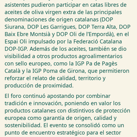
asistentes pudieron participar en catas libres de
aceites de oliva virgen extra de las principales
denominaciones de origen catalanas (DOP
Siurana, DOP Les Garrigues, DOP Terra Alta, DOP
Baix Ebre Montsià y DOP Oli de l’Empordà), en el
Espai Oli impulsado por la Federació Catalana
DOP-IGP. Además de los aceites, también se dio
visibilidad a otros productos agroalimentarios
con sello europeo, como la IGP Pa de Pagès
Català y la IGP Poma de Girona, que permitieron
reforzar el relato de calidad, territorio y
producción de proximidad.
El foro continuó apostando por combinar
tradición e innovación, poniendo en valor los
productos catalanes con distintivos de protección
europea como garantía de origen, calidad y
sostenibilidad. El evento se consolidó como un
punto de encuentro estratégico para el sector