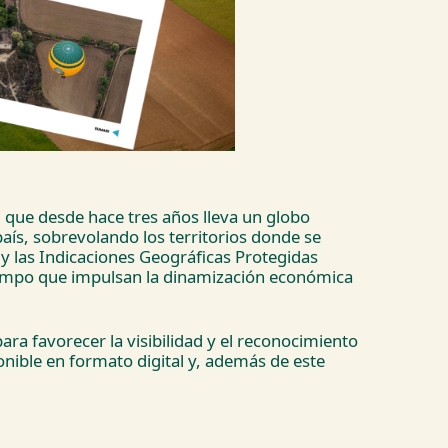
, que desde hace tres años lleva un globo
país, sobrevolando los territorios donde se
y las Indicaciones Geográficas Protegidas
 tiempo que impulsan la dinamización económica
ara favorecer la visibilidad y el reconocimiento
nible en formato digital y, además de este