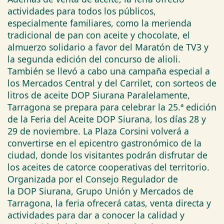
actividades para todos los públicos,
especialmente familiares, como la merienda
tradicional de pan con aceite y chocolate, el
almuerzo solidario a favor del Maratón de TV3 y
la segunda edición del concurso de alioli.
También se llevó a cabo una campaña especial a
los Mercados Central y del Carrilet, con sorteos de
litros de aceite DOP Siurana Paralelamente,
Tarragona se prepara para celebrar la 25.ª edición
de la Feria del Aceite DOP Siurana, los días 28 y
29 de noviembre. La Plaza Corsini volverá a
convertirse en el epicentro gastronómico de la
ciudad, donde los visitantes podrán disfrutar de
los aceites de catorce cooperativas del territorio.
Organizada por el Consejo Regulador de
la DOP Siurana, Grupo Unión y Mercados de
Tarragona, la feria ofrecerá catas, venta directa y
actividades para dar a conocer la calidad y