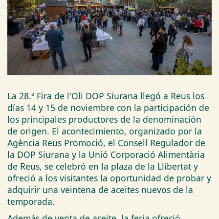
La 28.ª Fira de l'Oli DOP Siurana llegó a Reus los
días 14 y 15 de noviembre con la participación de
los principales productores de la denominación
de origen. El acontecimiento, organizado por la
Agència Reus Promoció, el Consell Regulador de
la DOP Siurana y la Unió Corporació Alimentària
de Reus, se celebró en la plaza de la Llibertat y
ofreció a los visitantes la oportunidad de probar y
adquirir una veintena de aceites nuevos de la
temporada.
Además de venta de aceite, la feria ofreció