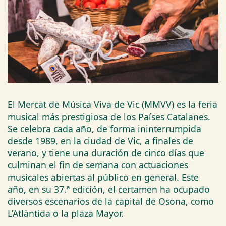
El Mercat de Música Viva de Vic (MMVV) es la feria
musical más prestigiosa de los Países Catalanes.
Se celebra cada año, de forma ininterrumpida
desde 1989, en la ciudad de Vic, a finales de
verano, y tiene una duración de cinco días que
culminan el fin de semana con actuaciones
musicales abiertas al público en general. Este
año, en su 37.ª edición, el certamen ha ocupado
diversos escenarios de la capital de Osona, como
L’Atlàntida o la plaza Mayor.