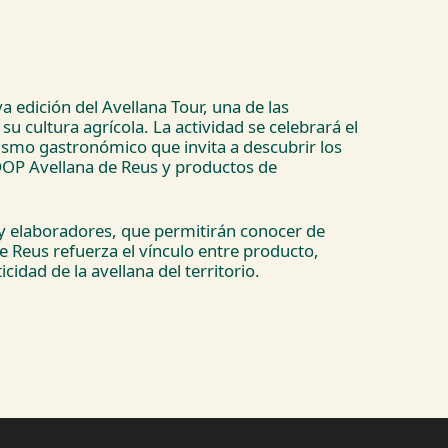
 edición del Avellana Tour, una de las
 su cultura agrícola. La actividad se celebrará el
ismo gastronómico que invita a descubrir los
 DOP Avellana de Reus y productos de
y elaboradores, que permitirán conocer de
e Reus refuerza el vínculo entre producto,
dad de la avellana del territorio.