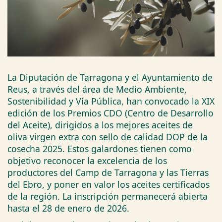
La Diputación de Tarragona y el Ayuntamiento de
Reus, a través del área de Medio Ambiente,
Sostenibilidad y Vía Pública, han convocado la XIX
edición de los Premios CDO (Centro de Desarrollo
del Aceite), dirigidos a los mejores aceites de
oliva virgen extra con sello de calidad DOP de la
cosecha 2025. Estos galardones tienen como
objetivo reconocer la excelencia de los
productores del Camp de Tarragona y las Tierras
del Ebro, y poner en valor los aceites certificados
de la región. La inscripción permanecerá abierta
hasta el 28 de enero de 2026.