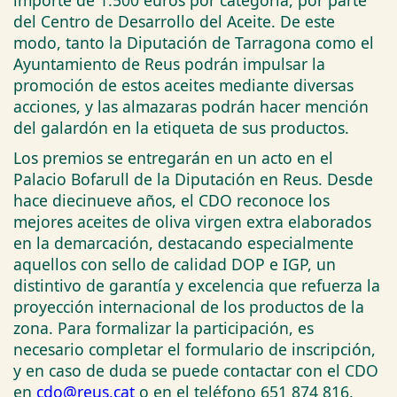
del Centro de Desarrollo del Aceite. De este
modo, tanto la Diputación de Tarragona como el
Ayuntamiento de Reus podrán impulsar la
promoción de estos aceites mediante diversas
acciones, y las almazaras podrán hacer mención
del galardón en la etiqueta de sus productos.
Los premios se entregarán en un acto en el
Palacio Bofarull de la Diputación en Reus. Desde
hace diecinueve años, el CDO reconoce los
mejores aceites de oliva virgen extra elaborados
en la demarcación, destacando especialmente
aquellos con sello de calidad DOP e IGP, un
distintivo de garantía y excelencia que refuerza la
proyección internacional de los productos de la
zona. Para formalizar la participación, es
necesario completar el formulario de inscripción,
y en caso de duda se puede contactar con el CDO
en
cdo@reus.cat
o en el teléfono 651 874 816.